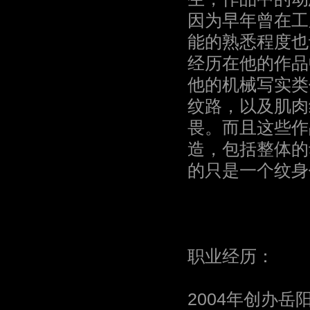
因为早年曾在工
能的熟悉程度也
经历在他的作品
他的机械写实类
纹路，以及肌肉
畏。而且这些作
造，包括整体的
的只是一个纹身
职业经历：
2004年创办