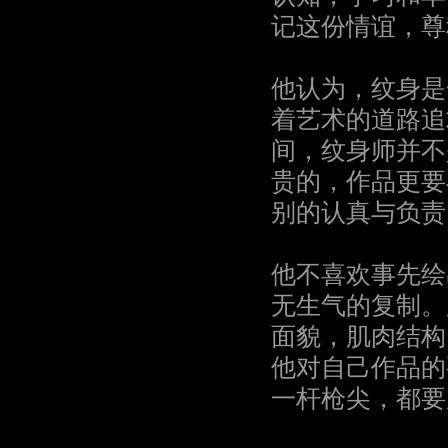
记这份情谊，尊
他认为，纹身是
着艺术的道路追
间，纹身师并不
贵的，作品更要
别的认真与负责
他不喜欢事先绘
无生气的复制。
面貌，肌肉结构
他对自己作品的
一杆枪尖，都要