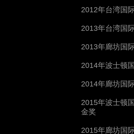
2012年台湾国
2013年台湾国
2013年廊坊国
2014年波士顿
2014年廊坊国
2015年波士顿
金奖
2015年廊坊国