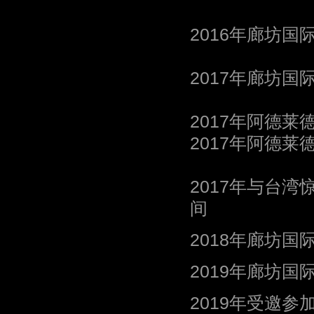
2016年廊坊国
2017年廊坊国
2017年阿德
2017年阿德莱
2017年与台
间
2018年廊坊国
2019年廊坊国
2019年受邀