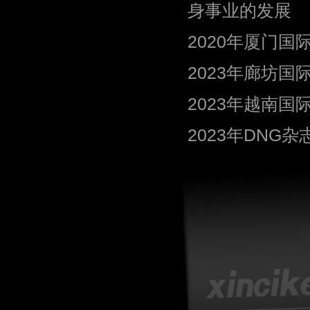
身事业的发展
2020年厦门国
2023年廊坊国
2023年越南
2023年DNG