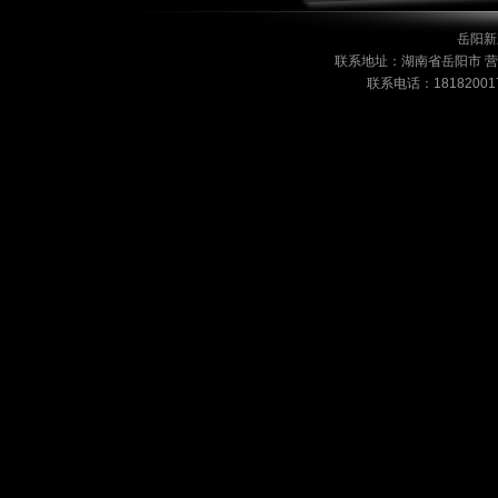
岳阳新
联系地址：湖南省岳阳市 营业时
联系电话：18182001