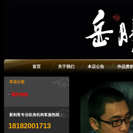
首页
关于我们
本店公告
作品赏
本店公告
预约须知
新刺客专业纹身机构客服热线：
18182001713