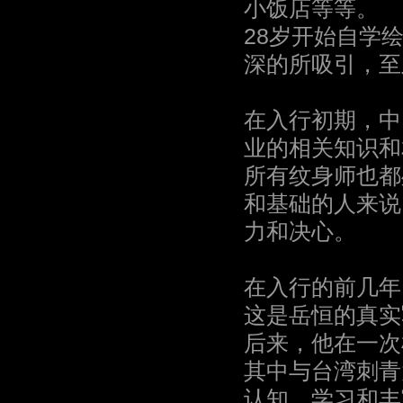
小饭店等等。
28岁开始自学
深的所吸引，至
在入行初期，中
业的相关知识和
所有纹身师也都
和基础的人来说
力和决心。
在入行的前几年
这是岳恒的真实
后来，他在一次
其中与台湾刺青
认知，学习和丰