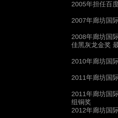
2005年担任百
2007年廊坊
2008年廊坊国
佳黑灰龙金奖 
2010年廊坊国
2011年廊坊国
2011年廊坊
组铜奖
2012年廊坊国