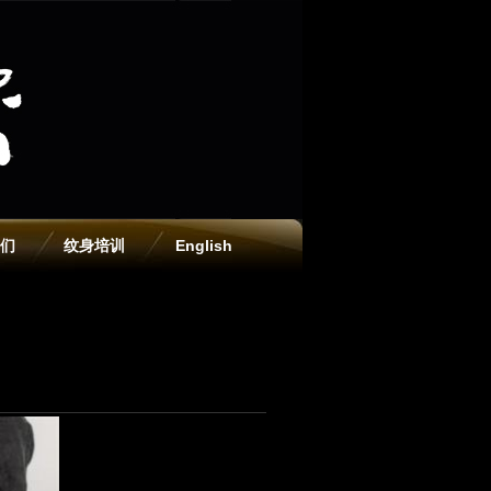
们
纹身培训
English