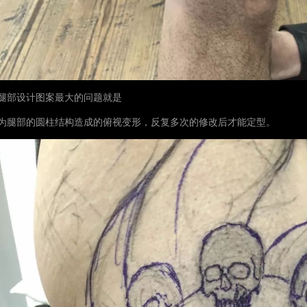
腿部设计图案最大的问题就是
为腿部的圆柱结构造成的俯视变形，反复多次的修改后才能定型。