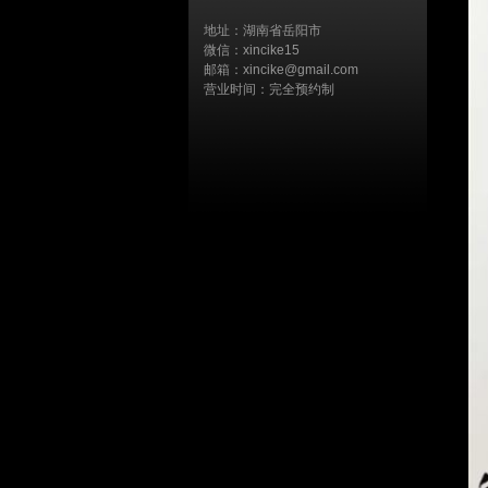
地址：湖南省岳阳市
微信：xincike15
邮箱：xincike@gmail.com
营业时间：完全预约制