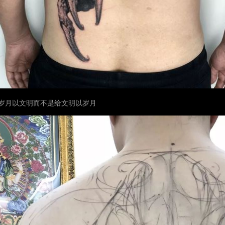
岁月以文明而不是给文明以岁月