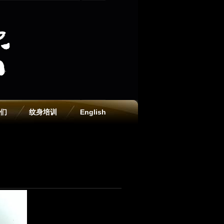
们
纹身培训
English